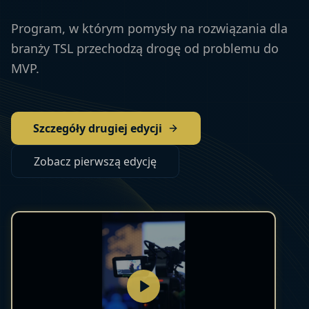
Program, w którym pomysły na rozwiązania dla
branży TSL przechodzą drogę od problemu do
MVP.
Szczegóły drugiej edycji
Zobacz pierwszą edycję