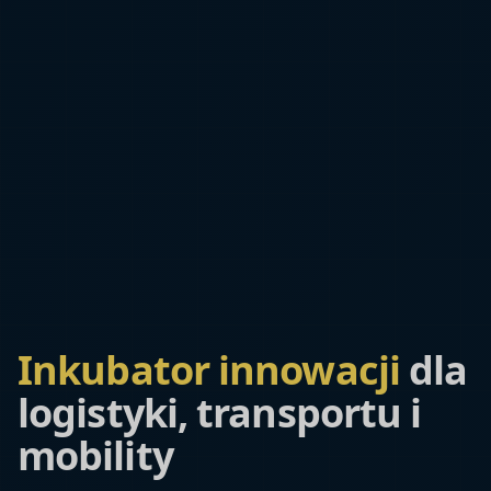
Inkubator innowacji
dla
logistyki, transportu i
mobility