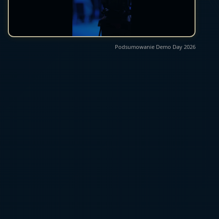
Podsumowanie Demo Day 2026