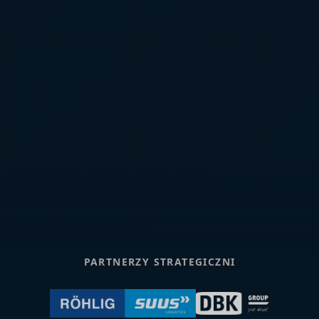
PARTNERZY STRATEGICZNI