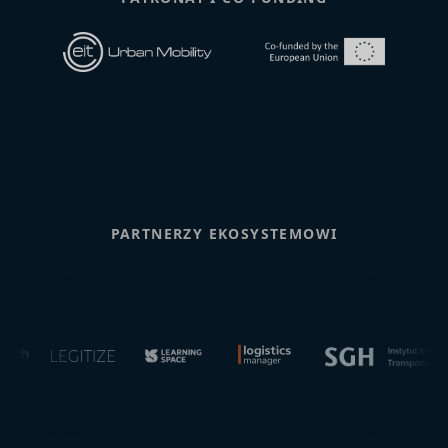
PARTNERZY EKOSYSTEMOWI